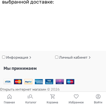
выбранной доставке:
Информация
Личный кабинет
Мы принимаем
Открыть интернет магазин
© 2026
Главная
Каталог
Корзина
Избранное
Войти