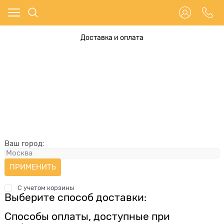
Доставка и оплата
Ваш город:
С учетом корзины
Выберите способ доставки:
Способы оплаты, доступные при