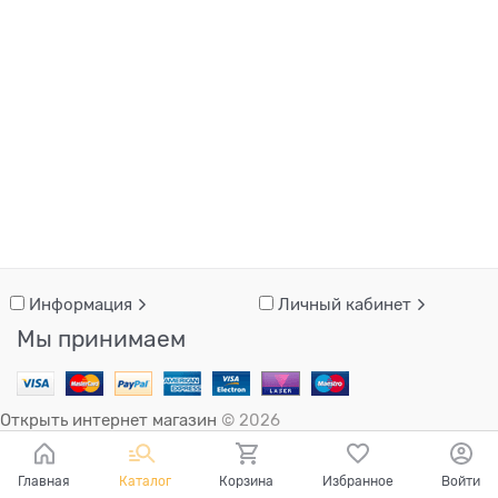
Информация
Личный кабинет
Мы принимаем
Открыть интернет магазин
© 2026
Главная
Каталог
Корзина
Избранное
Войти