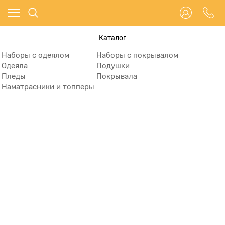
Каталог
Наборы с одеялом
Наборы с покрывалом
Одеяла
Подушки
Пледы
Покрывала
Наматрасники и топперы