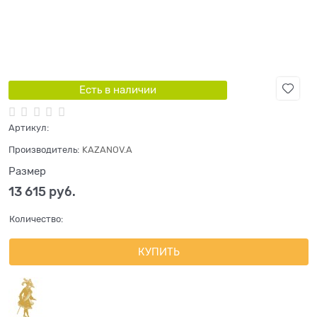
Есть в наличии
Артикул:
Производитель:
KAZANOV.A
Размер
13 615
 руб.
Количество:
КУПИТЬ