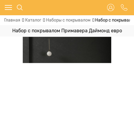
Главная
Каталог
Наборы с покрывалом
Набор с покрывал
Набор с покрывалом Примавера Даймонд евро