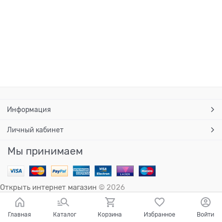
Информация
Личный кабинет
Мы принимаем
Открыть интернет магазин
© 2026
Главная
Каталог
Корзина
Избранное
Войти