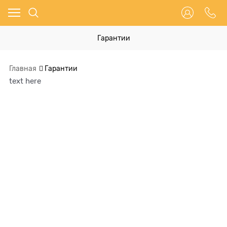
Гарантии
Главная
Гарантии
text here