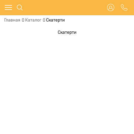
Главная
Каталог
Скатерти
Скатерти