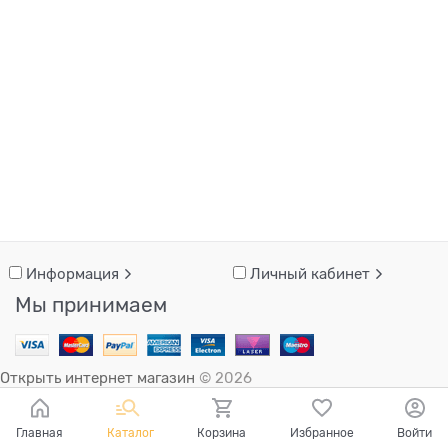
Информация
Личный кабинет
Мы принимаем
Открыть интернет магазин
© 2026
Главная
Каталог
Корзина
Избранное
Войти