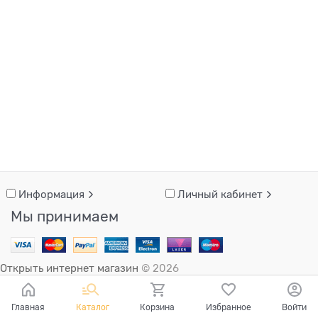
Информация
Личный кабинет
Мы принимаем
Открыть интернет магазин
© 2026
Главная
Каталог
Корзина
Избранное
Войти