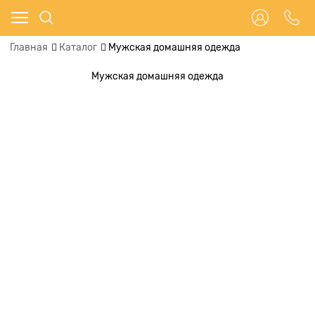
Главная
Каталог
Мужская домашняя одежда
Мужская домашняя одежда