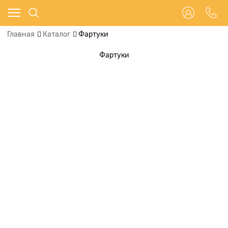
Главная
Каталог
Фартуки
Фартуки