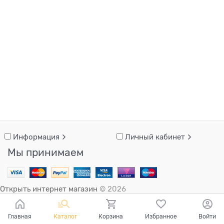
Информация
Личный кабинет
Мы принимаем
Открыть интернет магазин
© 2026
Главная
Каталог
Корзина
Избранное
Войти