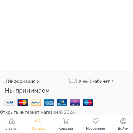
Информация
Личный кабинет
Мы принимаем
Открыть интернет магазин
© 2026
Главная
Каталог
Корзина
Избранное
Войти