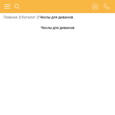
Главная
Каталог
Чехлы для диванов
Чехлы для диванов